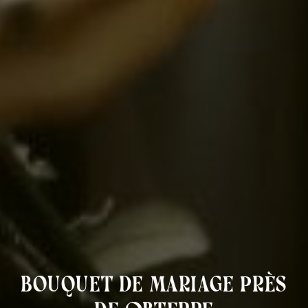
bouquet de mariage près