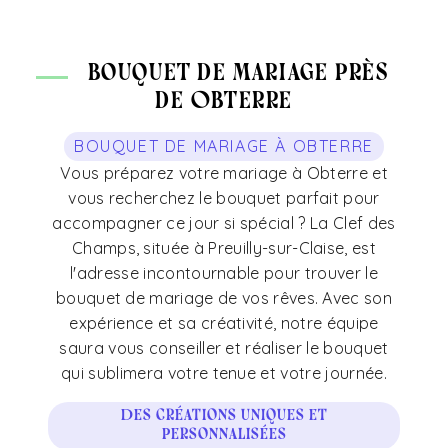
bouquet de mariage près
de Obterre
BOUQUET DE MARIAGE À OBTERRE
Vous préparez votre mariage à Obterre et
vous recherchez le bouquet parfait pour
accompagner ce jour si spécial ? La Clef des
Champs, située à Preuilly-sur-Claise, est
l'adresse incontournable pour trouver le
bouquet de mariage de vos rêves. Avec son
expérience et sa créativité, notre équipe
saura vous conseiller et réaliser le bouquet
qui sublimera votre tenue et votre journée.
Des créations uniques et
personnalisées