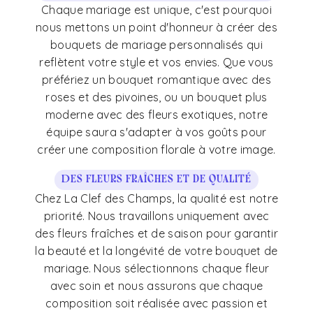
Chaque mariage est unique, c'est pourquoi
nous mettons un point d'honneur à créer des
bouquets de mariage personnalisés qui
reflètent votre style et vos envies. Que vous
préfériez un bouquet romantique avec des
roses et des pivoines, ou un bouquet plus
moderne avec des fleurs exotiques, notre
équipe saura s'adapter à vos goûts pour
créer une composition florale à votre image.
Des fleurs fraîches et de qualité
Chez La Clef des Champs, la qualité est notre
priorité. Nous travaillons uniquement avec
des fleurs fraîches et de saison pour garantir
la beauté et la longévité de votre bouquet de
mariage. Nous sélectionnons chaque fleur
avec soin et nous assurons que chaque
composition soit réalisée avec passion et