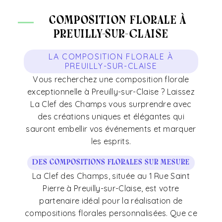
composition florale à
Preuilly-sur-Claise
LA COMPOSITION FLORALE À
PREUILLY-SUR-CLAISE
Vous recherchez une composition florale
exceptionnelle à Preuilly-sur-Claise ? Laissez
La Clef des Champs vous surprendre avec
des créations uniques et élégantes qui
sauront embellir vos événements et marquer
les esprits.
Des compositions florales sur mesure
La Clef des Champs, située au 1 Rue Saint
Pierre à Preuilly-sur-Claise, est votre
partenaire idéal pour la réalisation de
compositions florales personnalisées. Que ce