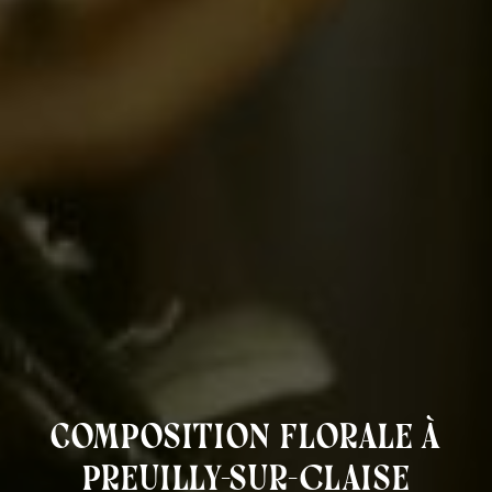
composition florale à
Preuilly-sur-Claise