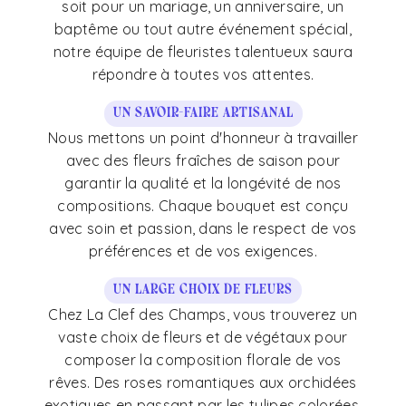
soit pour un mariage, un anniversaire, un
baptême ou tout autre événement spécial,
notre équipe de fleuristes talentueux saura
répondre à toutes vos attentes.
Un savoir-faire artisanal
Nous mettons un point d'honneur à travailler
avec des fleurs fraîches de saison pour
garantir la qualité et la longévité de nos
compositions. Chaque bouquet est conçu
avec soin et passion, dans le respect de vos
préférences et de vos exigences.
Un large choix de fleurs
Chez La Clef des Champs, vous trouverez un
vaste choix de fleurs et de végétaux pour
composer la composition florale de vos
rêves. Des roses romantiques aux orchidées
exotiques en passant par les tulipes colorées,