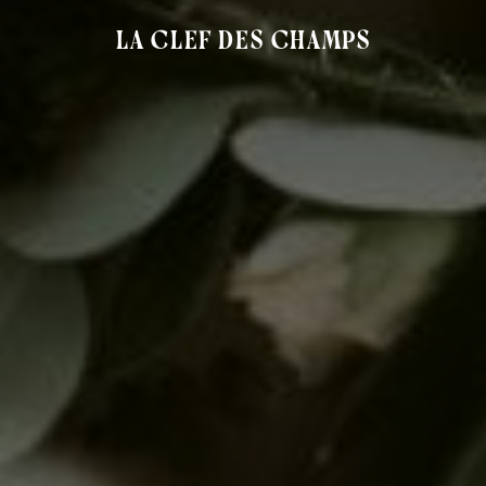
La Clef des Champs