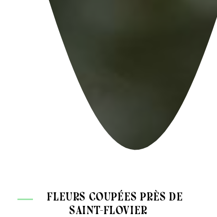
fleurs coupées près de
Saint-Flovier