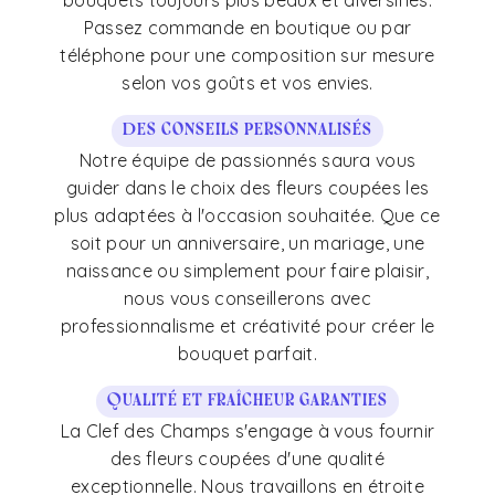
bouquets toujours plus beaux et diversifiés.
Passez commande en boutique ou par
téléphone pour une composition sur mesure
selon vos goûts et vos envies.
Des conseils personnalisés
Notre équipe de passionnés saura vous
guider dans le choix des fleurs coupées les
plus adaptées à l'occasion souhaitée. Que ce
soit pour un anniversaire, un mariage, une
naissance ou simplement pour faire plaisir,
nous vous conseillerons avec
professionnalisme et créativité pour créer le
bouquet parfait.
Qualité et fraîcheur garanties
La Clef des Champs s'engage à vous fournir
des fleurs coupées d'une qualité
exceptionnelle. Nous travaillons en étroite