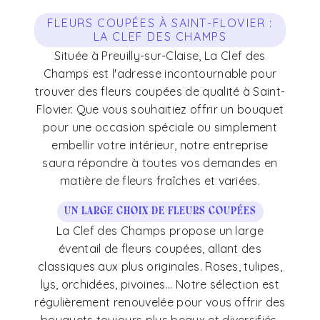
FLEURS COUPÉES À SAINT-FLOVIER :
LA CLEF DES CHAMPS
Située à Preuilly-sur-Claise, La Clef des
Champs est l'adresse incontournable pour
trouver des fleurs coupées de qualité à Saint-
Flovier. Que vous souhaitiez offrir un bouquet
pour une occasion spéciale ou simplement
embellir votre intérieur, notre entreprise
saura répondre à toutes vos demandes en
matière de fleurs fraîches et variées.
Un large choix de fleurs coupées
La Clef des Champs propose un large
éventail de fleurs coupées, allant des
classiques aux plus originales. Roses, tulipes,
lys, orchidées, pivoines... Notre sélection est
régulièrement renouvelée pour vous offrir des