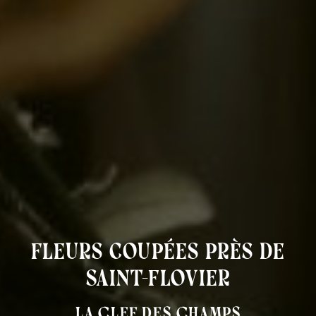
fleurs coupées près de
Saint-Flovier
La Clef des Champs