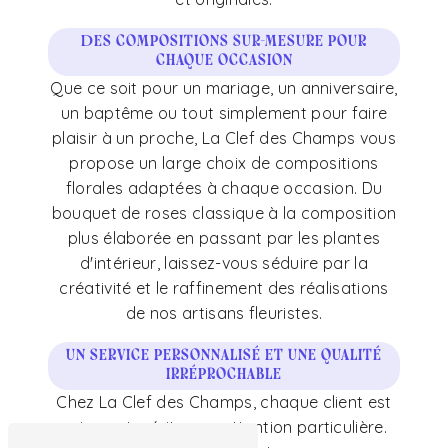
Des compositions sur-mesure pour
chaque occasion
Que ce soit pour un mariage, un anniversaire,
un baptême ou tout simplement pour faire
plaisir à un proche, La Clef des Champs vous
propose un large choix de compositions
florales adaptées à chaque occasion. Du
bouquet de roses classique à la composition
plus élaborée en passant par les plantes
d'intérieur, laissez-vous séduire par la
créativité et le raffinement des réalisations
de nos artisans fleuristes.
Un service personnalisé et une qualité
irréprochable
Chez La Clef des Champs, chaque client est
unique et mérite une attention particulière.