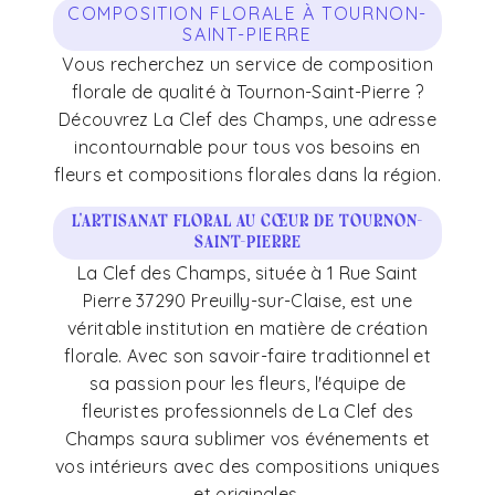
COMPOSITION FLORALE À TOURNON-
SAINT-PIERRE
Vous recherchez un service de composition
florale de qualité à Tournon-Saint-Pierre ?
Découvrez La Clef des Champs, une adresse
incontournable pour tous vos besoins en
fleurs et compositions florales dans la région.
L'artisanat floral au cœur de Tournon-
Saint-Pierre
La Clef des Champs, située à 1 Rue Saint
Pierre 37290 Preuilly-sur-Claise, est une
véritable institution en matière de création
florale. Avec son savoir-faire traditionnel et
sa passion pour les fleurs, l'équipe de
fleuristes professionnels de La Clef des
Champs saura sublimer vos événements et
vos intérieurs avec des compositions uniques
et originales.