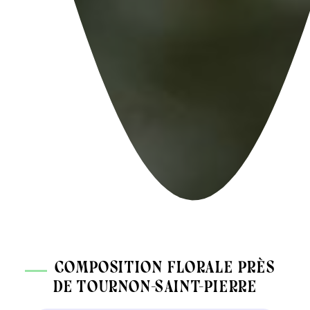
composition florale près
de Tournon-Saint-Pierre