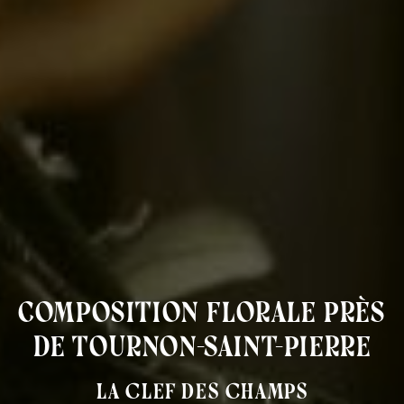
composition florale près
de Tournon-Saint-Pierre
La Clef des Champs