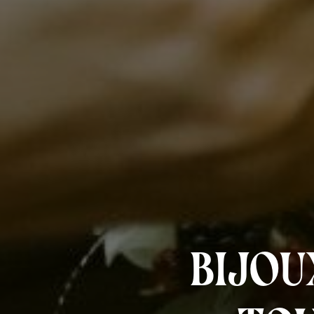
bijou