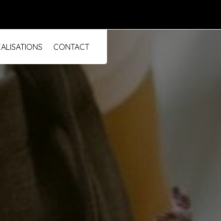
ALISATIONS
CONTACT