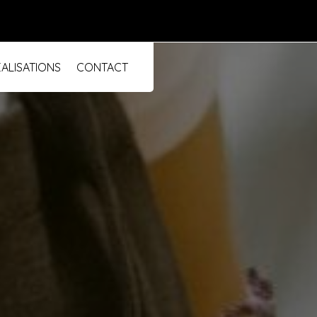
ALISATIONS
CONTACT