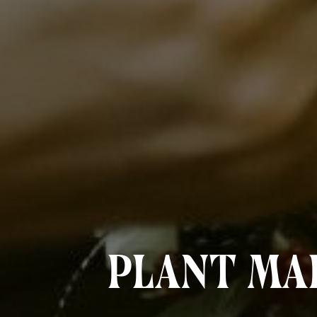
plant mar