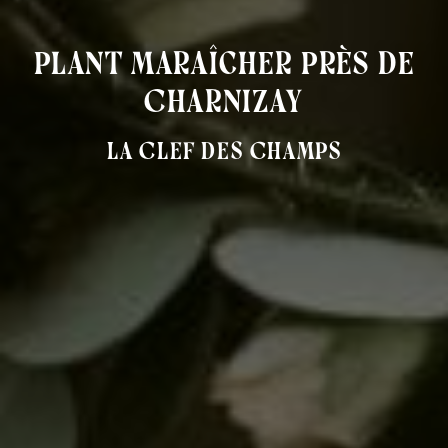
plant maraîcher près de
Charnizay
La Clef des Champs