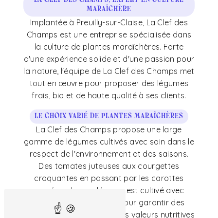
maraîchère
Implantée à Preuilly-sur-Claise, La Clef des
Champs est une entreprise spécialisée dans
la culture de plantes maraîchères. Forte
d'une expérience solide et d'une passion pour
la nature, l'équipe de La Clef des Champs met
tout en œuvre pour proposer des légumes
frais, bio et de haute qualité à ses clients.
Le choix varié de plantes maraîchères
La Clef des Champs propose une large
gamme de légumes cultivés avec soin dans le
respect de l'environnement et des saisons.
Des tomates juteuses aux courgettes
croquantes en passant par les carottes
sucrées, chaque légume est cultivé avec
amour et dévouement pour garantir des
saveurs authentiques et des valeurs nutritives