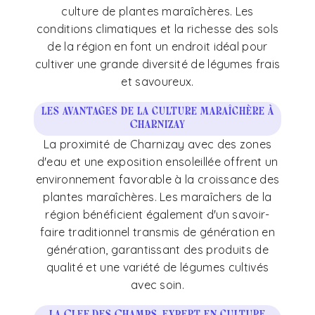
culture de plantes maraîchères. Les
conditions climatiques et la richesse des sols
de la région en font un endroit idéal pour
cultiver une grande diversité de légumes frais
et savoureux.
Les avantages de la culture maraîchère à
Charnizay
La proximité de Charnizay avec des zones
d'eau et une exposition ensoleillée offrent un
environnement favorable à la croissance des
plantes maraîchères. Les maraîchers de la
région bénéficient également d'un savoir-
faire traditionnel transmis de génération en
génération, garantissant des produits de
qualité et une variété de légumes cultivés
avec soin.
La Clef des Champs, expert en culture