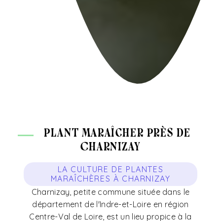
plant maraîcher près de
Charnizay
LA CULTURE DE PLANTES
MARAÎCHÈRES À CHARNIZAY
Charnizay, petite commune située dans le
département de l'Indre-et-Loire en région
Centre-Val de Loire, est un lieu propice à la