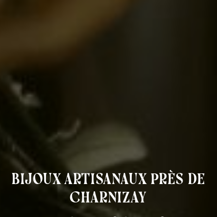
bijoux artisanaux près de
Charnizay