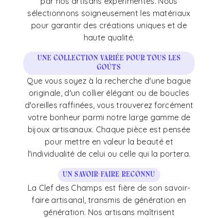
par nos artisans expérimentés. Nous
sélectionnons soigneusement les matériaux
pour garantir des créations uniques et de
haute qualité.
Une collection variée pour tous les
goûts
Que vous soyez à la recherche d'une bague
originale, d'un collier élégant ou de boucles
d'oreilles raffinées, vous trouverez forcément
votre bonheur parmi notre large gamme de
bijoux artisanaux. Chaque pièce est pensée
pour mettre en valeur la beauté et
l'individualité de celui ou celle qui la portera.
Un savoir-faire reconnu
La Clef des Champs est fière de son savoir-
faire artisanal, transmis de génération en
génération. Nos artisans maîtrisent