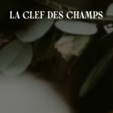
La Clef des Champs