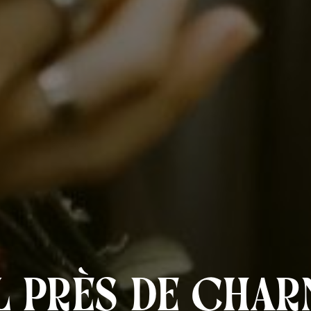
l près de Char