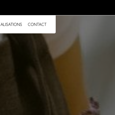
ALISATIONS
CONTACT